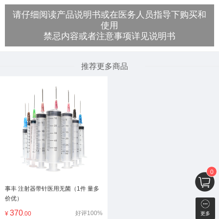
请仔细阅读产品说明书或在医务人员指导下购买和
使用
禁忌内容或者注意事项详见说明书
推荐更多商品
0
事丰 注射器带针医用无菌（1件 量多
价优）
370
好评100%
¥
.00
更多