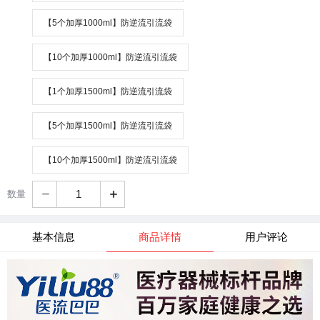
【5个加厚1000ml】防逆流引流袋
【10个加厚1000ml】防逆流引流袋
【1个加厚1500ml】防逆流引流袋
【5个加厚1500ml】防逆流引流袋
【10个加厚1500ml】防逆流引流袋
数量
+
基本信息
商品详情
用户评论