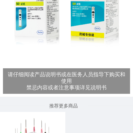
请仔细阅读产品说明书或在医务人员指导下购买和
使用
禁忌内容或者注意事项详见说明书
推荐更多商品